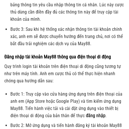
bảng thông tin yêu cầu nhập thông tin cá nhân. Lúc này cược
thủ dùng cần điền đầy đủ các thông tin này để truy cập tài
khoản của mình.
Bước 3: Sau khi hệ thống xác nhận thông tin tài khoản chính
xác, anh em sẽ được chuyển hướng đến trang chủ, nơi có thể
bắt đầu trải nghiệm các dịch vụ của May88.
Đăng nhập tài khoản May88 thông qua điện thoại di động
Quy trình login tài khoản trên điện thoại di động cũng tương tự
như trên máy tính. Anh em cược thủ có thể thực hiện nhanh
chóng qua hướng dẫn sau:
Bước 1: Truy cập vào cửa hàng ứng dụng trên điện thoại của
anh em (App Store hoặc Google Play) và tìm kiếm ứng dụng
May88. Tiến hành việc tải và cài đặt ứng dụng vào thiết bị
điện thoại di động của bản thân để thực
đăng nhập
.
Bước 2: Mở ứng dụng và tiến hành đăng ký tài khoản May88