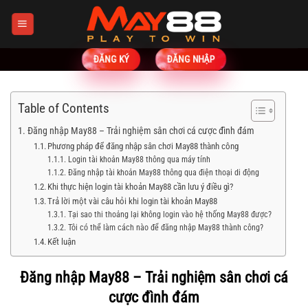
Bỏ
qua
nội
dung
ĐĂNG KÝ
ĐĂNG NHẬP
Table of Contents
Đăng nhập May88 – Trải nghiệm sân chơi cá cược đình đám
Phương pháp để đăng nhập sân chơi May88 thành công
Login tài khoản May88 thông qua máy tính
Đăng nhập tài khoản May88 thông qua điện thoại di động
Khi thực hiện login tài khoản May88 cần lưu ý điều gì?
Trả lời một vài câu hỏi khi login tài khoản May88
Tại sao thi thoảng lại không login vào hệ thống May88 được?
Tôi có thể làm cách nào để đăng nhập May88 thành công?
Kết luận
Đăng nhập May88 – Trải nghiệm sân chơi cá
cược đình đám