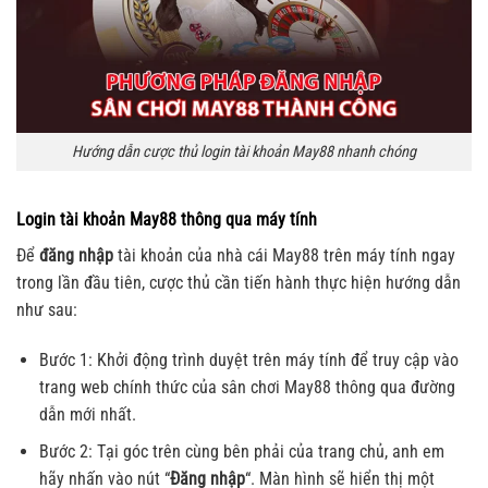
Hướng dẫn cược thủ login tài khoản May88 nhanh chóng
Login tài khoản May88 thông qua máy tính
Để
đăng nhập
tài khoản của nhà cái May88 trên máy tính ngay
trong lần đầu tiên, cược thủ cần tiến hành thực hiện hướng dẫn
như sau:
Bước 1: Khởi động trình duyệt trên máy tính để truy cập vào
trang web chính thức của sân chơi May88 thông qua đường
dẫn mới nhất.
Bước 2: Tại góc trên cùng bên phải của trang chủ, anh em
hãy nhấn vào nút “
Đăng nhập
“. Màn hình sẽ hiển thị một