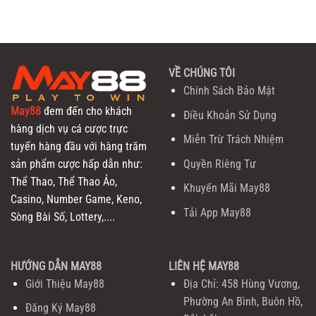
VỀ CHÚNG TÔI
Chính Sách Bảo Mật
May88
đem đến cho khách
Điều Khoản Sử Dụng
hàng dịch vụ cá cược trực
Miễn Trừ Trách Nhiệm
tuyến hàng đầu với hàng trăm
Quyền Riêng Tư
sản phẩm cược hấp dẫn như:
Thể Thao, Thể Thao Ảo,
Khuyến Mãi May88
Casino, Number Game, Keno,
Tải App May88
Sòng Bài Số, Lottery,....
HƯỚNG DẪN MAY88
LIÊN HỆ MAY88
Giới Thiệu May88
Địa Chỉ: 458 Hùng Vương,
Phường An Bình, Buôn Hồ,
Đăng Ký May88