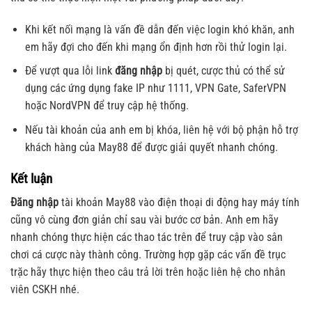
Khi kết nối mạng là vấn đề dẫn đến việc login khó khăn, anh
em hãy đợi cho đến khi mạng ổn định hơn rồi thử login lại.
Để vượt qua lỗi link
đăng nhập
bị quét, cược thủ có thể sử
dụng các ứng dụng fake IP như 1111, VPN Gate, SaferVPN
hoặc NordVPN để truy cập hệ thống.
Nếu tài khoản của anh em bị khóa, liên hệ với bộ phận hỗ trợ
khách hàng của May88 để được giải quyết nhanh chóng.
Kết luận
Đăng nhập
tài khoản May88 vào điện thoại di động hay máy tính
cũng vô cùng đơn giản chỉ sau vài bước cơ bản. Anh em hãy
nhanh chóng thực hiện các thao tác trên để truy cập vào sân
chơi cá cược này thành công. Trường hợp gặp các vấn đề trục
trặc hãy thực hiện theo câu trả lời trên hoặc liên hệ cho nhân
viên CSKH nhé.