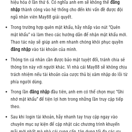
hiệu hóa ở lần thứ 6. Có nghĩa anh em sẽ không thể
đăng
nhập
thành công vào hệ thống cho đến khi vấn đề được đội
ngũ nhân viên May88 giải quyết.
Trong trường hợp quên mật khẩu, hãy nhấp vào nút “Quên
mật khẩu” và làm theo các hướng dẫn để nhận mật khẩu mới.
Thao tác này sẽ giúp anh em nhanh chóng khôi phục quyền
đăng nhập
vào tài khoản của mình.
Thông tin cá nhân cần được bảo mật tuyệt đối, tránh chia sẻ
thông tin này với người khác. Vì nhà cái May88 sẽ không chịu
trách nhiệm nếu tài khoản của cược thủ bị xâm nhập do lỗi từ
phía người dùng.
Trong lần
đăng nhập
đầu tiên, anh em có thể chọn mục “Ghi
nhớ mật khẩu” để tiện lợi hơn trong những lần truy cập tiếp
theo.
Sau khi login tài khoản, hãy nhanh tay truy cập ngay vào
chuyên mục sự kiện để cập nhật các chương trình khuyến
mãi mới nhất mà nhà cái cung cấp, tận dụng tối đa các ưu