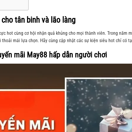
o tân binh và lão làng
ực hot cùng cơ hội nhận quả khủng cho mọi thành viên. Trong năm m
 thoải mái lựa chọn. Hãy cùng cập nhật các sự kiện siêu hot chỉ có t
uyến mãi May88 hấp dẫn người chơi