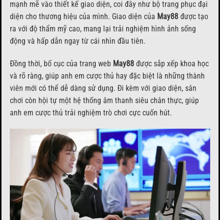
mạnh mẽ vào thiết kế giao diện, coi đây như bộ trang phục đại
diện cho thương hiệu của mình. Giao diện của
May88
được tạo
ra với độ thẩm mỹ cao, mang lại trải nghiệm hình ảnh sống
động và hấp dẫn ngay từ cái nhìn đầu tiên.
Đồng thời, bố cục của trang web
May88
được sắp xếp khoa học
và rõ ràng, giúp anh em cược thủ hay đặc biệt là những thành
viên mới có thể dễ dàng sử dụng. Đi kèm với giao diện, sân
chơi còn hội tự một hệ thống âm thanh siêu chân thực, giúp
anh em cược thủ trải nghiệm trò chơi cực cuốn hút.