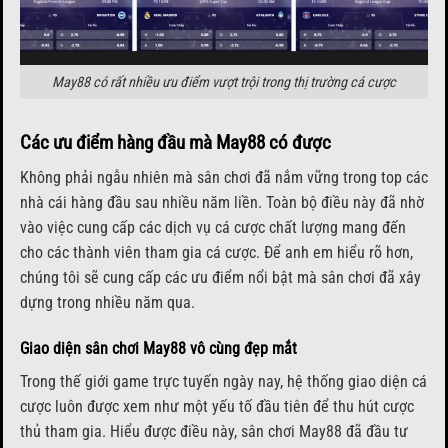
May88 có rất nhiều ưu điểm vượt trội trong thị trường cá cược
Các ưu điểm hàng đầu mà May88 có được
Không phải ngẫu nhiên mà sân chơi đã nắm vững trong top các
nhà cái hàng đầu sau nhiều năm liền. Toàn bộ điều này đã nhờ
vào việc cung cấp các dịch vụ cá cược chất lượng mang đến
cho các thành viên tham gia cá cược. Để anh em hiểu rõ hơn,
chúng tôi sẽ cung cấp các ưu điểm nổi bật mà sân chơi đã xây
dựng trong nhiều năm qua.
Giao diện sân chơi May88 vô cùng đẹp mắt
Trong thế giới game trực tuyến ngày nay, hệ thống giao diện cá
cược luôn được xem như một yếu tố đầu tiên để thu hút cược
thủ tham gia. Hiểu được điều này, sân chơi May88 đã đầu tư