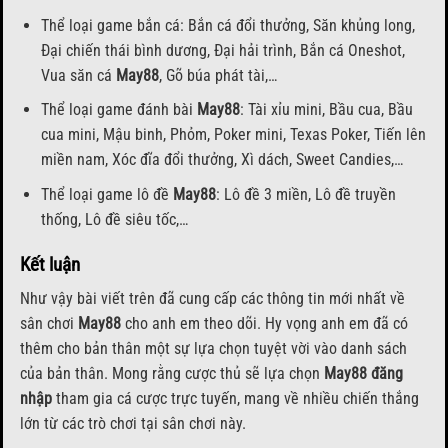
Thể loại game bắn cá: Bắn cá đổi thưởng, Săn khủng long,
Đại chiến thái bình dương, Đại hải trình, Bắn cá Oneshot,
Vua săn cá
May88
, Gõ búa phát tài,…
Thể loại game đánh bài
May88
: Tài xỉu mini, Bầu cua, Bầu
cua mini, Mậu binh, Phỏm, Poker mini, Texas Poker, Tiến lên
miền nam, Xóc đĩa đổi thưởng, Xì dách, Sweet Candies,…
Thể loại game lô đề
May88
: Lô đề 3 miền, Lô đề truyền
thống, Lô đề siêu tốc,…
Kết luận
Như vậy bài viết trên đã cung cấp các thông tin mới nhất về
sân chơi
May88
cho anh em theo dõi. Hy vọng anh em đã có
thêm cho bản thân một sự lựa chọn tuyệt vời vào danh sách
của bản thân. Mong rằng cược thủ sẽ lựa chọn
May88 đăng
nhập
tham gia cá cược trực tuyến, mang về nhiều chiến thắng
lớn từ các trò chơi tại sân chơi này.