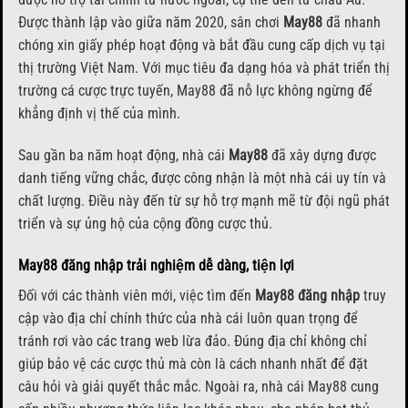
Được thành lập vào giữa năm 2020, sân chơi
May88
đã nhanh
chóng xin giấy phép hoạt động và bắt đầu cung cấp dịch vụ tại
thị trường Việt Nam. Với mục tiêu đa dạng hóa và phát triển thị
trường cá cược trực tuyến, May88 đã nỗ lực không ngừng để
khẳng định vị thế của mình.
Sau gần ba năm hoạt động, nhà cái
May88
đã xây dựng được
danh tiếng vững chắc, được công nhận là một nhà cái uy tín và
chất lượng. Điều này đến từ sự hỗ trợ mạnh mẽ từ đội ngũ phát
triển và sự ủng hộ của cộng đồng cược thủ.
May88 đăng nhập trải nghiệm dễ dàng, tiện lợi
Đối với các thành viên mới, việc tìm đến
May88 đăng nhập
truy
cập vào địa chỉ chính thức của nhà cái luôn quan trọng để
tránh rơi vào các trang web lừa đảo. Đúng địa chỉ không chỉ
giúp bảo vệ các cược thủ mà còn là cách nhanh nhất để đặt
câu hỏi và giải quyết thắc mắc. Ngoài ra, nhà cái May88 cung