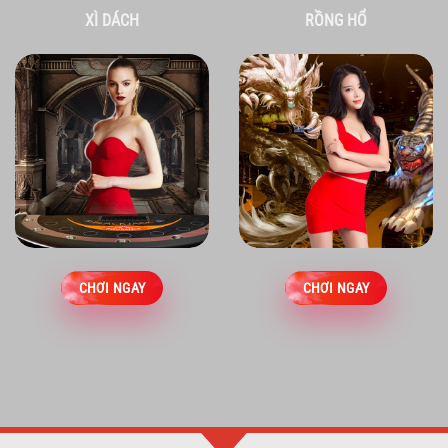
XÌ DÁCH
RỒNG HỔ
CHƠI NGAY
CHƠI NGAY