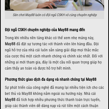
Sân chơi May88 luôn có đội ngũ CSKH vô cùng chuyên nghiệp
Đội ngũ CSKH chuyên nghiệp của May88 mang đến
Trong khi nhiều nền tảng khác có thể xem nhẹ mảng này,
May88
đã đặt sự tương tác với thành viên lên hàng đầu. Đội
ngũ hỗ trợ của nhà cái luôn sẵn sàng giải đáp mọi thắc mắc
của cược thủ một cách nhanh chóng và chính xác nhất. Đối với
những ai mới tham gia, đây là một cầu nối quan trọng giúp họ
cảm thấy an toàn và được hỗ trợ hết mình.
Phương thức giao dịch đa dạng và nhanh chóng tại May88
Sự phát triển của công nghệ đã mang lại nhiều tiện ích cho các
bet thủ và May88 không nằm ngoài xu hướng này. Nhà cái
May88
đã tích hợp nhiều phương thức thanh toán trực tuyến,
giúp các thành viên dễ dàng nạp và rút tiền một cách thuận