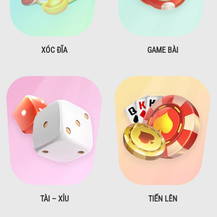
XÓC ĐĨA
GAME BÀI
TÀI – XỈU
TIẾN LÊN