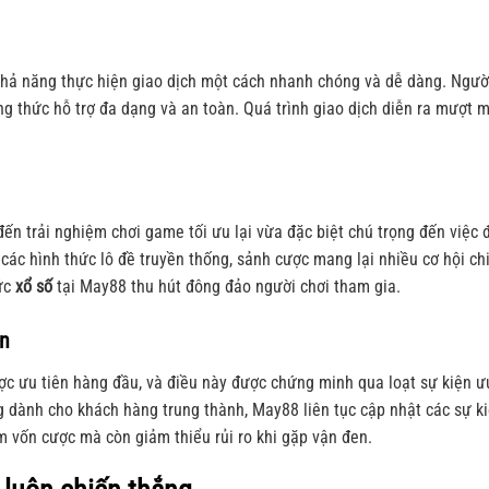
ả năng thực hiện giao dịch một cách nhanh chóng và dễ dàng. Người c
 thức hỗ trợ đa dạng và an toàn. Quá trình giao dịch diễn ra mượt mà,
đến trải nghiệm chơi game tối ưu lại vừa đặc biệt chú trọng đến vi
 các hình thức lô đề truyền thống, sảnh cược mang lại nhiều cơ hội c
hức
xổ số
tại May88 thu hút đông đảo người chơi tham gia.
ẫn
được ưu tiên hàng đầu, và điều này được chứng minh qua loạt sự kiện 
 dành cho khách hàng trung thành, May88 liên tục cập nhật các sự k
m vốn cược mà còn giảm thiểu rủi ro khi gặp vận đen.