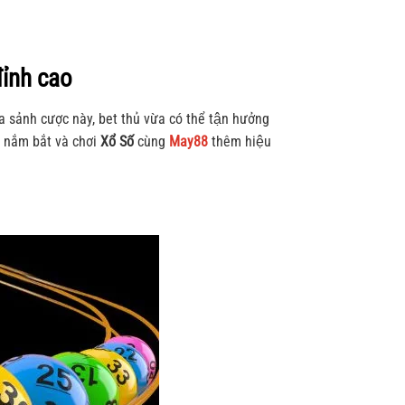
đỉnh cao
 sảnh cược này, bet thủ vừa có thể tận hưởng
̉ nắm bắt và chơi
Xổ Số
cùng
May88
thêm hiệu