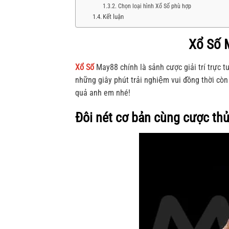
Chọn loại hình Xổ Số phù hợp
Kết luận
Xổ Số M
Xổ Số
May88 chính là sảnh cược giải trí trực 
những giây phút trải nghiệm vui đồng thời còn 
quả anh em nhé!
Đôi nét cơ bản cùng cược th