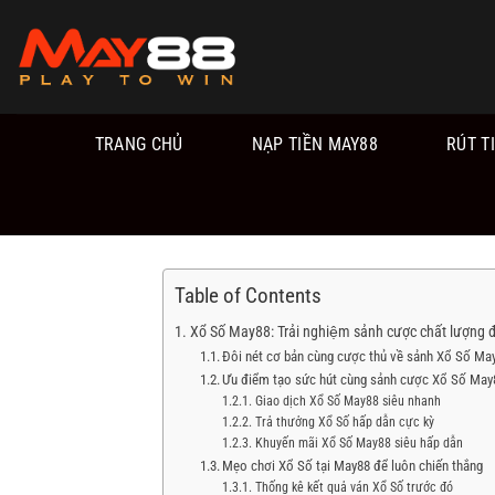
Bỏ
qua
nội
dung
TRANG CHỦ
NẠP TIỀN MAY88
RÚT T
Table of Contents
Xổ Số May88: Trải nghiệm sảnh cược chất lượng đ
Đôi nét cơ bản cùng cược thủ về sảnh Xổ Số M
Ưu điểm tạo sức hút cùng sảnh cược Xổ Số Ma
Giao dịch Xổ Số May88 siêu nhanh
Trả thưởng Xổ Số hấp dẫn cực kỳ
Khuyến mãi Xổ Số May88 siêu hấp dẫn
Mẹo chơi Xổ Số tại May88 để luôn chiến thắng
Thống kê kết quả ván Xổ Số trước đó