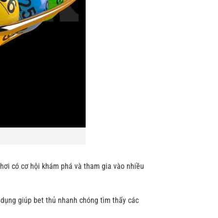
chơi có cơ hội khám phá và tham gia vào nhiều
ử dụng giúp bet thủ nhanh chóng tìm thấy các