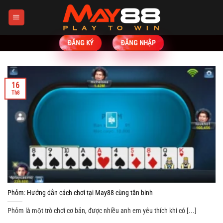
Bỏ
qua
nội
dung
ĐĂNG KÝ
ĐĂNG NHẬP
16
Th8
Phỏm: Hướng dẫn cách chơi tại May88 cùng tân binh
Phỏm là một trò chơi cơ bản, được nhiều anh em yêu thích khi có [...]