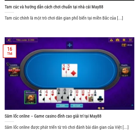
Tam cúc và hướng dẫn cách chơi chuẩn tại nhà cái May88
Tam cúc chính là một trò chơi dân gian phổ biến tại miền Bắc của [...]
16
Th8
Sâm lốc online – Game casino đỉnh cao giải trí tại May88
Sâm lốc online được phát triển từ trò chơi đánh bài dân gian của Việt [...]