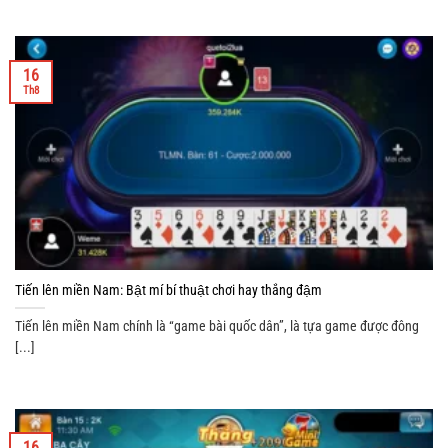
16
Th8
Tiến lên miền Nam: Bật mí bí thuật chơi hay thắng đậm
Tiến lên miền Nam chính là “game bài quốc dân”, là tựa game được đông
[...]
16