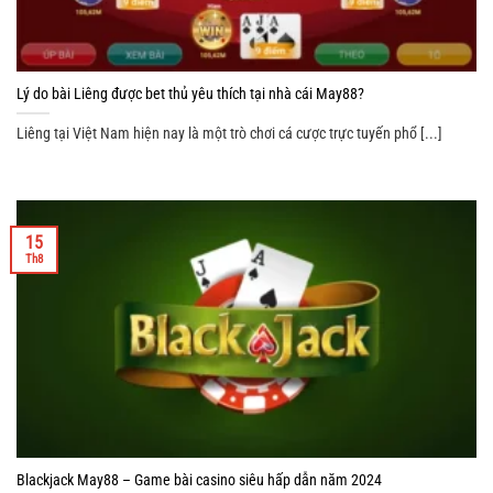
Lý do bài Liêng được bet thủ yêu thích tại nhà cái May88?
Liêng tại Việt Nam hiện nay là một trò chơi cá cược trực tuyến phổ [...]
15
Th8
Blackjack May88 – Game bài casino siêu hấp dẫn năm 2024