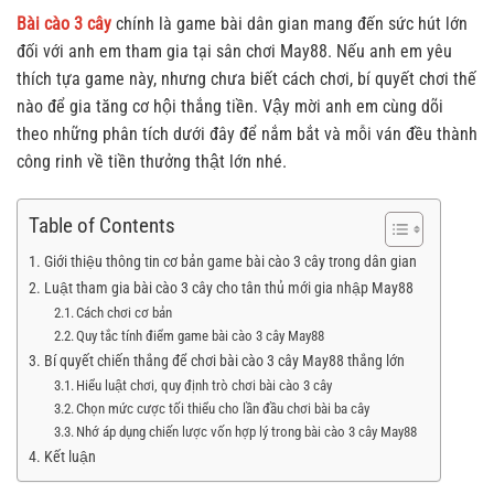
Bài cào 3 cây
chính là game bài dân gian mang đến sức hút lớn
đối với anh em tham gia tại sân chơi May88. Nếu anh em yêu
thích tựa game này, nhưng chưa biết cách chơi, bí quyết chơi thế
nào để gia tăng cơ hội thắng tiền. Vậy mời anh em cùng dõi
theo những phân tích dưới đây để nắm bắt và mỗi ván đều thành
công rinh về tiền thưởng thật lớn nhé.
Table of Contents
Giới thiệu thông tin cơ bản game bài cào 3 cây trong dân gian
Luật tham gia bài cào 3 cây cho tân thủ mới gia nhập May88
Cách chơi cơ bản
Quy tắc tính điểm game bài cào 3 cây May88
Bí quyết chiến thắng để chơi bài cào 3 cây May88 thắng lớn
Hiểu luật chơi, quy định trò chơi bài cào 3 cây
Chọn mức cược tối thiểu cho lần đầu chơi bài ba cây
Nhớ áp dụng chiến lược vốn hợp lý trong bài cào 3 cây May88
Kết luận