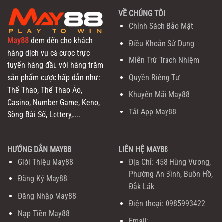
VỀ CHÚNG TÔI
Chính Sách Bảo Mật
May88
đem đến cho khách
Điều Khoản Sử Dụng
hàng dịch vụ cá cược trực
Miễn Trừ Trách Nhiệm
tuyến hàng đầu với hàng trăm
Quyền Riêng Tư
sản phẩm cược hấp dẫn như:
Thể Thao, Thể Thao Ảo,
Khuyến Mãi May88
Casino, Number Game, Keno,
Tải App May88
Sòng Bài Số, Lottery,....
HƯỚNG DẪN MAY88
LIÊN HỆ MAY88
Giới Thiệu May88
Địa Chỉ: 458 Hùng Vương,
Phường An Bình, Buôn Hồ,
Đăng Ký May88
Đắk Lắk
Đăng Nhập May88
Điện thoại: 0985993422
Nạp Tiền May88
Email: