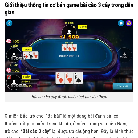
Giới thiệu thông tin cơ bản game bài cào 3 cây trong dân
gian
Bài cào ba cây được nhiều bet thủ yêu thích
Ở miền Bắc, trò chơi “Ba bài” là một dạng bài đánh bài có
thưởng rất phổ biến. Trong khi đó, ở miền Trung và miền Nam,
trò chơi “
Bài cào 3 cây
” lại được ưa chuộng hơn. Đây là hình thức