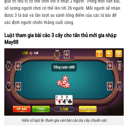
giải trí thú vị có thể chơi với ít nhất 2 người. Trong một ván bài,
số lượng người chơi có thể lên tới 26 người. Mỗi người sẽ nhận
được 3 lá bài và lần lượt so sánh tổng điểm của các lá bài để
xác định người chiến thắng cuối cùng.
Luật tham gia bài cào 3 cây cho tân thủ mới gia nhập
May88
Hiểu rõ luật lệ tham gia ván bài cào ba cây chuẩn xác