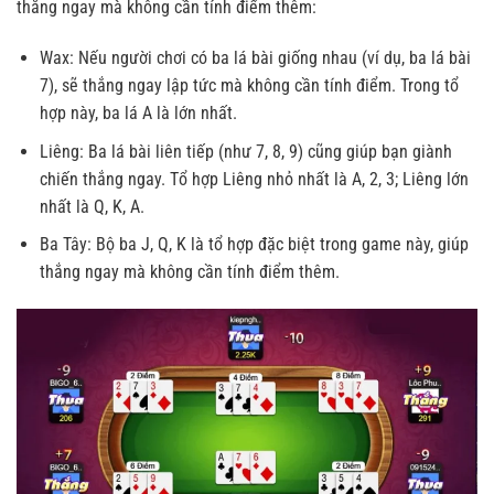
thắng ngay mà không cần tính điểm thêm:
Wax: Nếu người chơi có ba lá bài giống nhau (ví dụ, ba lá bài
7), sẽ thắng ngay lập tức mà không cần tính điểm. Trong tổ
hợp này, ba lá A là lớn nhất.
Liêng: Ba lá bài liên tiếp (như 7, 8, 9) cũng giúp bạn giành
chiến thắng ngay. Tổ hợp Liêng nhỏ nhất là A, 2, 3; Liêng lớn
nhất là Q, K, A.
Ba Tây: Bộ ba J, Q, K là tổ hợp đặc biệt trong game này, giúp
thắng ngay mà không cần tính điểm thêm.