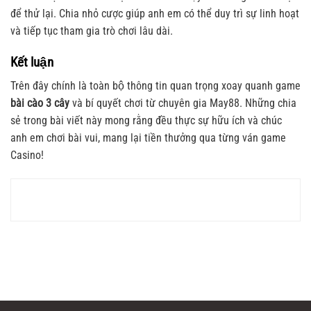
để thử lại. Chia nhỏ cược giúp anh em có thể duy trì sự linh hoạt
và tiếp tục tham gia trò chơi lâu dài.
Kết luận
Trên đây chính là toàn bộ thông tin quan trọng xoay quanh game
bài cào 3 cây
và bí quyết chơi từ chuyên gia May88. Những chia
sẻ trong bài viết này mong rằng đều thực sự hữu ích và chúc
anh em chơi bài vui, mang lại tiền thưởng qua từng ván game
Casino!